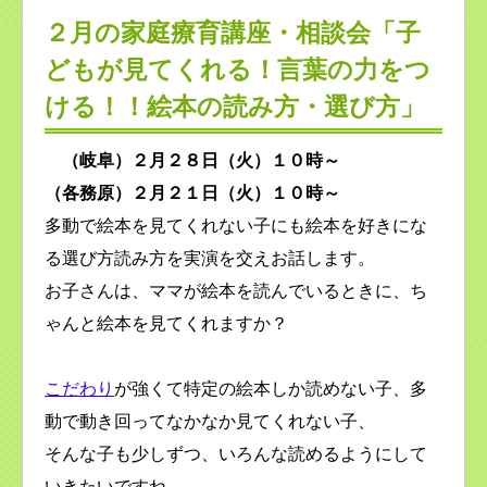
２月の家庭療育講座・相談会「子
どもが見てくれる！言葉の力をつ
ける！！絵本の読み方・選び方」
（岐阜）２月２８日（火）１０時～
（各務原）２月２１日（火）１０時～
多動で絵本を見てくれない子にも絵本を好きにな
る選び方読み方を実演を交えお話します。
お子さんは、ママが絵本を読んでいるときに、ち
ゃんと絵本を見てくれますか？
こだわり
が強くて特定の絵本しか読めない子、多
動で動き回ってなかなか見てくれない子、
そんな子も少しずつ、いろんな読めるようにして
いきたいですね。