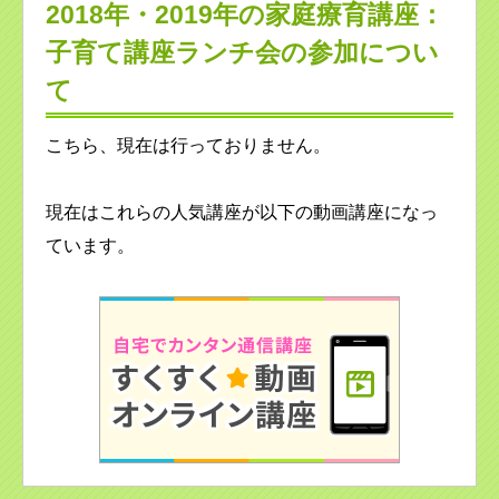
2018年・2019年の家庭療育講座：
子育て講座ランチ会の参加につい
て
こちら、現在は行っておりません。
現在はこれらの人気講座が以下の動画講座になっ
ています。