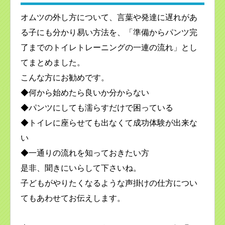
オムツの外し方について、言葉や発達に遅れがあ
る子にも分かり易い方法を、「準備からパンツ完
了までのトイレトレーニングの一連の流れ」とし
てまとめました。
こんな方にお勧めです。
◆何から始めたら良いか分からない
◆パンツにしても濡らすだけで困っている
◆トイレに座らせても出なくて成功体験が出来な
い
◆一通りの流れを知っておきたい方
是非、聞きにいらして下さいね。
子どもがやりたくなるような声掛けの仕方につい
てもあわせてお伝えします。