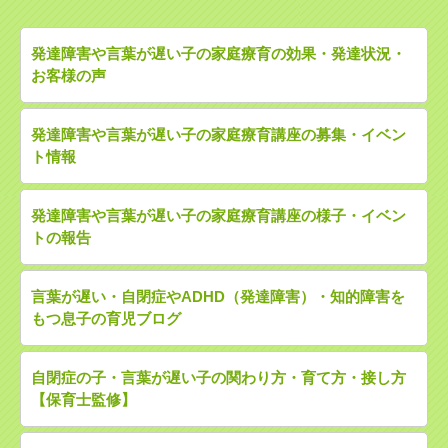
発達障害や言葉が遅い子の家庭療育の効果・発達状況・
お客様の声
発達障害や言葉が遅い子の家庭療育講座の募集・イベン
ト情報
発達障害や言葉が遅い子の家庭療育講座の様子・イベン
トの報告
言葉が遅い・自閉症やADHD（発達障害）・知的障害を
もつ息子の育児ブログ
自閉症の子・言葉が遅い子の関わり方・育て方・接し方
【保育士監修】