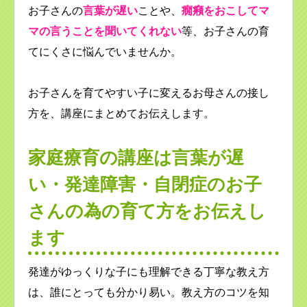
お子さんの
言葉が遅い
ことや、
癇癪をおこしてマ
マの言うことを聞いてくれない
等、お子さんの育
てにくさに悩んでいませんか。
お子さんを育てやすい子に変えるお母さんの接し
方を、講座にまとめてお伝えします。
家庭療育の講座は言葉が遅
い・発達障害・自閉症のお子
さんの為の育て方をお伝えし
ます
発達がゆっくりな子にも理解できる丁寧な教え方
は、誰にとっても分かり易い。教え方のコツを知