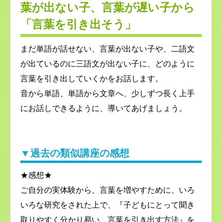
葉が出ない子、言葉が遅い子から
「言葉を引き出そう」
まだ単語が話せない、言葉が出ない子や、二語文
が出ているのに三語文が出ない子に、どのように
言葉を引き出していくかをお話します。
音から単語、単語から文章へ、少しずつ長く上手
にお話しできるように、導いてあげましょう。
▼過去の類似講座の感想
★感想★
ご自分の実体験から、言葉を増やすために、いろ
いろな研究をされた上で、『子どもにとって聞き
取りやすく分かり易い、言葉を引き出す方法』を