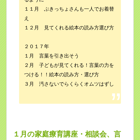
１１月 ぶきっちょさんも一人でお着替
え
１２月 見てくれる絵本の読み方選び方
２０１７年
１月 言葉を引き出そう
２月 子どもが見てくれる！言葉の力を
つける！！絵本の読み方・選び方
３月 汚さないでらくらくオムツはずし
１月の家庭療育講座・相談会、言