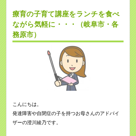
療育の子育て講座をランチを食べ
ながら気軽に・・・（岐阜市・各
務原市）
こんにちは。
発達障害や自閉症の子を持つお母さんのアドバイ
ザーの澄川綾乃です。