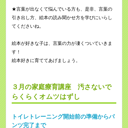
★言葉が出なくて悩んでいる方も、是非、言葉の
引き出し方、絵本の読み聞かせ方を学びにいらし
てくださいね。
絵本が好きな子は、言葉の力が凄くついていきま
す！
絵本好きに育ててあげましょう。
３月の家庭療育講座 汚さないで
らくらくオムツはずし
トイレトレーニング開始前の準備からパ
ンツ完了まで