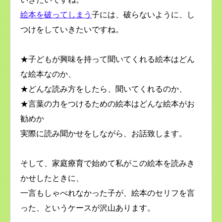
絵本を破ってしまう
子には、破らないように、し
つけをしていきたいですね。
★子どもが興味を持って聞いてくれる絵本はどん
な絵本なのか、
★どんな読み方をしたら、聞いてくれるのか、
★言葉の力をつけるための絵本はどんな絵本がお
勧めか
実際に読み聞かせをしながら、お話致します。
そして、家庭療育で始めて私がこの絵本を読みき
かせしたときに、
一言もしゃべれなかった子が、絵本のセリフを言
った、というケースが沢山あります。