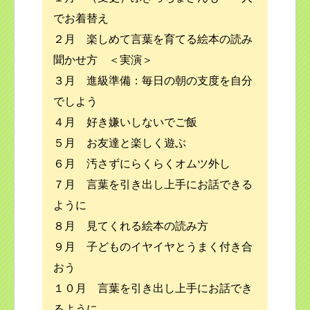
でお着替え
２月 楽しめて言葉を育てる絵本の読み
聞かせ方 ＜実演＞
３月 進級準備：毎日の朝の支度を自分
でしよう
４月 好き嫌いしないでご飯
５月 お友達と楽しく遊ぶ
６月 汚さずにらくらくオムツ外し
７月 言葉を引き出し上手にお話できる
ように
８月 見てくれる絵本の読み方
９月 子どものイヤイヤとうまく付き合
おう
１０月 言葉を引き出し上手にお話でき
るように