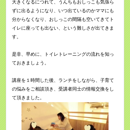
大きくなるにつれて、うんちもおしっこも気張ら
ずに出るようになり、いつ出ているのかママにも
分からなくなり、おしっこの間隔も空いてきてト
イレに座っても出ない、という難しさが出てきま
す。
是非、早めに、トイレトレーニングの流れを知っ
ておきましょう。
講座を１時間した後、ランチをしながら、子育て
の悩みをご相談頂き、受講者同士の情報交換をし
て頂きました。