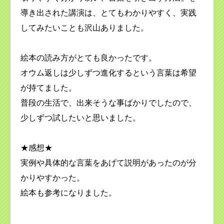
導き出された講演は、とてもわかりやすく、実践
してみたいことも沢山ありました。
絵本の読み方がとても良かったです。
オウム返しは少しずつ進化するという言葉は希望
が持てました。
普段の生活で、出来そうな事ばかりでしたので、
少しずつ試したいと思いました。
★感想★
実例や具体的な言葉をあげて説明があったのが分
かりやすかった。
絵本も参考になりました。