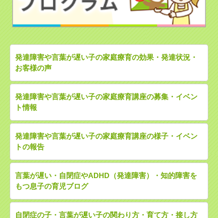
発達障害や言葉が遅い子の家庭療育の効果・発達状況・
お客様の声
発達障害や言葉が遅い子の家庭療育講座の募集・イベン
ト情報
発達障害や言葉が遅い子の家庭療育講座の様子・イベン
トの報告
言葉が遅い・自閉症やADHD（発達障害）・知的障害を
もつ息子の育児ブログ
自閉症の子・言葉が遅い子の関わり方・育て方・接し方