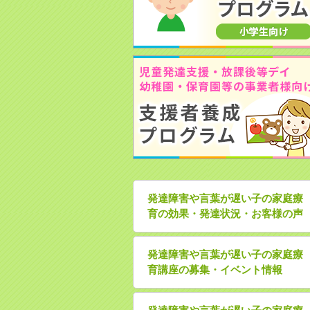
発達障害や言葉が遅い子の家庭療
育の効果・発達状況・お客様の声
発達障害や言葉が遅い子の家庭療
育講座の募集・イベント情報