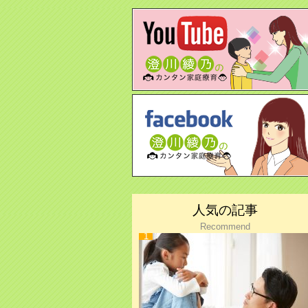
人気の記事
Recommend