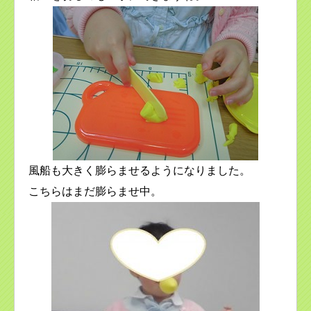
風船も大きく膨らませるようになりました。
こちらはまだ膨らませ中。