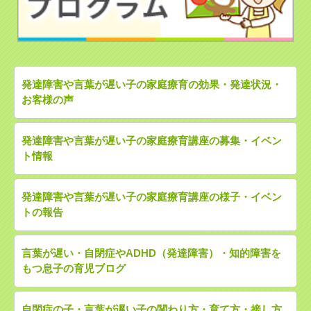
発達障害や言葉が遅い子の家庭療育の効果・発達状況・
お客様の声
発達障害や言葉が遅い子の家庭療育講座の募集・イベン
ト情報
発達障害や言葉が遅い子の家庭療育講座の様子・イベン
トの報告
言葉が遅い・自閉症やADHD（発達障害）・知的障害を
もつ息子の育児ブログ
自閉症の子・言葉が遅い子の関わり方・育て方・接し方