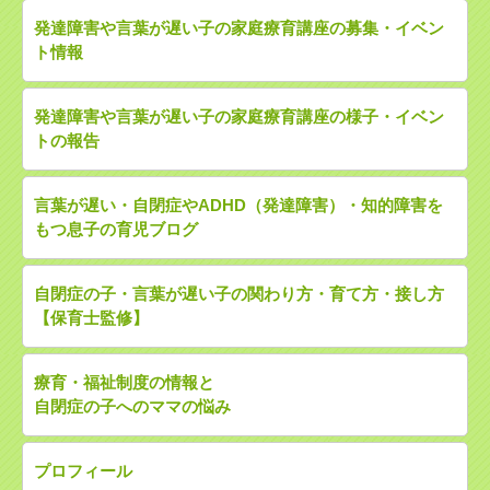
発達障害や言葉が遅い子の家庭療育講座の募集・イベン
ト情報
発達障害や言葉が遅い子の家庭療育講座の様子・イベン
トの報告
言葉が遅い・自閉症やADHD（発達障害）・知的障害を
もつ息子の育児ブログ
自閉症の子・言葉が遅い子の関わり方・育て方・接し方
【保育士監修】
療育・福祉制度の情報と
自閉症の子へのママの悩み
プロフィール