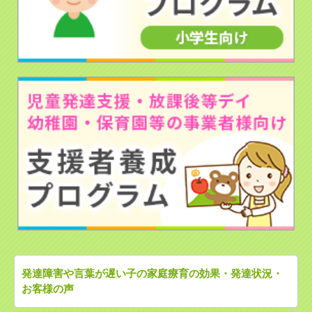
発達障害や言葉が遅い子の家庭療育の効果・発達状況・
お客様の声