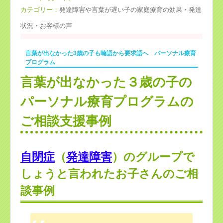
カテゴリー：
発達障害や言葉が遅い子の家庭療育の効果・発達
状況・お客様の声
言葉が出なかった3歳の子も喃語から要求語へ パーソナル療育
プログラム
言葉が出なかった３歳の子の
パーソナル療育プログラムの
ご相談支援事例
自閉症
（
発達障害
）のグループで
しょうと言われたお子さんのご相
談事例