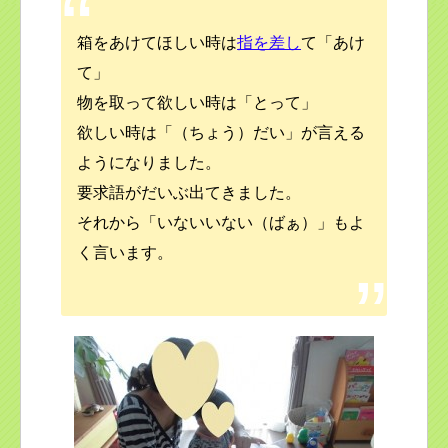
箱をあけてほしい時は
指を差し
て「あけ
て」
物を取って欲しい時は「とって」
欲しい時は「（ちょう）だい」が言える
ようになりました。
要求語がだいぶ出てきました。
それから「いないいない（ばぁ）」もよ
く言います。