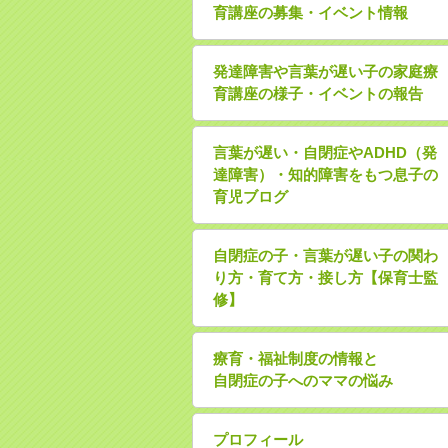
育講座の募集・イベント情報
発達障害や言葉が遅い子の家庭療
育講座の様子・イベントの報告
言葉が遅い・自閉症やADHD（発
達障害）・知的障害をもつ息子の
育児ブログ
自閉症の子・言葉が遅い子の関わ
り方・育て方・接し方【保育士監
修】
療育・福祉制度の情報と
自閉症の子へのママの悩み
プロフィール