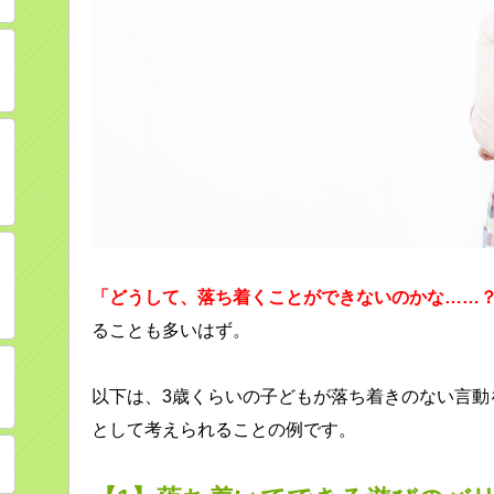
「どうして、落ち着くことができないのかな……
ることも多いはず。
以下は、3歳くらいの子どもが落ち着きのない言動
として考えられることの例です。