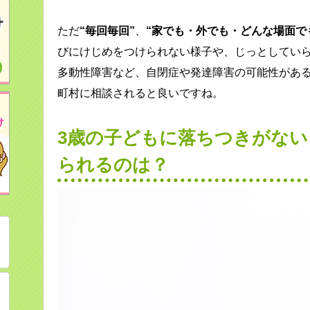
ただ
“毎回毎回”
、
“家でも・外でも・どんな場面で
びにけじめをつけられない様子や、じっとしてい
多動性障害など、自閉症や発達障害の可能性があ
町村に相談されると良いですね。
3歳の子どもに落ちつきがな
られるのは？