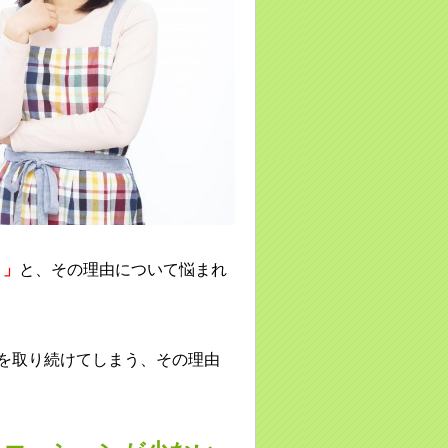
？」
と、その理由について悩まれ
を取り続けてしまう、その理由