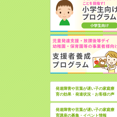
発達障害や言葉が遅い子の家庭療
育の効果・発達状況・お客様の声
発達障害や言葉が遅い子の家庭療
育講座の募集・イベント情報