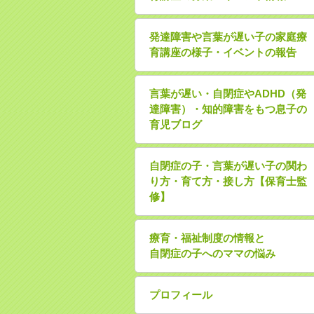
発達障害や言葉が遅い子の家庭療
育講座の様子・イベントの報告
言葉が遅い・自閉症やADHD（発
達障害）・知的障害をもつ息子の
育児ブログ
自閉症の子・言葉が遅い子の関わ
り方・育て方・接し方【保育士監
修】
療育・福祉制度の情報と
自閉症の子へのママの悩み
プロフィール