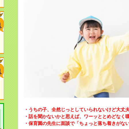
・うちの子、全然じっとしていられないけど大丈
・話を聞かないかと思えば、ワーッととめどなく
・保育園の先生に面談で「ちょっと落ち着きがな