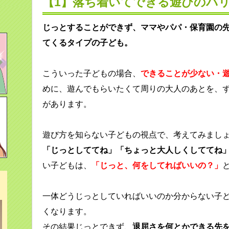
【1】落ち着いてできる遊びのバ
じっとすることができず、ママやパパ・保育園の
てくるタイプの子ども。
こういった子どもの場合、
できることが少ない・
めに、遊んでもらいたくて周りの大人のあとを、
があります。
遊び方を知らない子どもの視点で、考えてみまし
「じっとしててね」「ちょっと大人しくしててね
い子どもは、
「じっと、何をしてればいいの？」
一体どうじっとしていればいいのか分からない子
くなります。
その結果じっとできず、
退屈さを何とかできる先