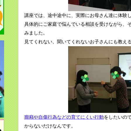
講座では、途中途中に、実際にお母さん達に体験
具体的にご家庭で悩んでいる相談を受けながら、
みました。
見てくれない、聞いてくれないお子さんにも教え
癇癪や自傷行為などの育てにくい行動
をしたいの
からないだけなんです。