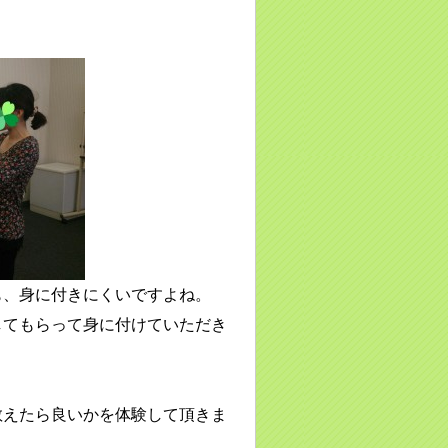
。
も、身に付きにくいですよね。
してもらって身に付けていただき
教えたら良いかを体験して頂きま