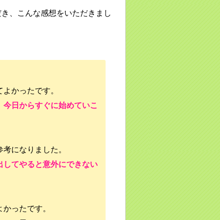
だき、こんな感想をいただきまし
てよかったです。
、今日からすぐに始めていこ
参考になりました。
出してやると意外にできない
よかったです。