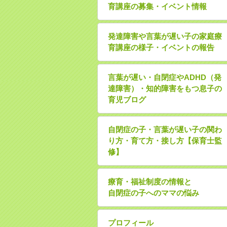
育講座の募集・イベント情報
発達障害や言葉が遅い子の家庭療
育講座の様子・イベントの報告
言葉が遅い・自閉症やADHD（発
達障害）・知的障害をもつ息子の
育児ブログ
自閉症の子・言葉が遅い子の関わ
り方・育て方・接し方【保育士監
修】
療育・福祉制度の情報と
自閉症の子へのママの悩み
プロフィール