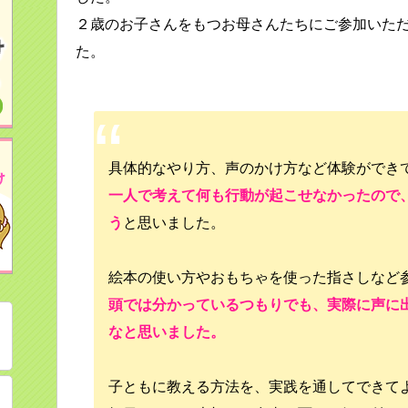
２歳のお子さんをもつお母さんたちにご参加いた
た。
具体的なやり方、声のかけ方など体験ができ
一人で考えて何も行動が起こせなかったので
う
と思いました。
絵本の使い方やおもちゃを使った指さしなど
頭では分かっているつもりでも、実際に声に
なと思いました。
子ともに教える方法を、実践を通してできて