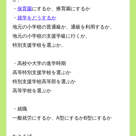
・
保育園
にするか、療育園にするか
・
就学をどうするか
地元の小学校の普通級か、通級を利用するか、
地元の小学校の支援学級に行くか、
特別支援学校を選ぶか、
・高校や大学の進学時期
高等特別支援学校を選ぶか
特別支援学校高等部を選ぶか
高等学校を選ぶか
・就職
一般就労にするか、A型にするかB型にするか