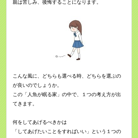
親は苦しみ、後悔することになります。
こんな風に、どちらも選べる時、どちらを選ぶの
が良いのでしょうか。
この「人魚が眠る家」の中で、１つの考え方が出
てきます。
何をしてあげるべきかは
「してあげたいことをすればいい」という１つの