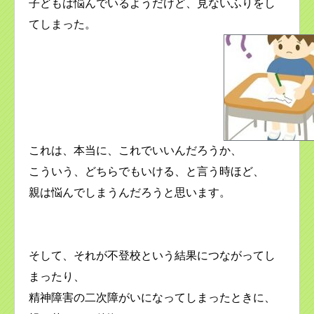
子どもは悩んでいるようだけど、見ないふりをし
てしまった。
これは、本当に、これでいいんだろうか、
こういう、どちらでもいける、と言う時ほど、
親は悩んでしまうんだろうと思います。
そして、それが不登校という結果につながってし
まったり、
精神障害の二次障がいになってしまったときに、