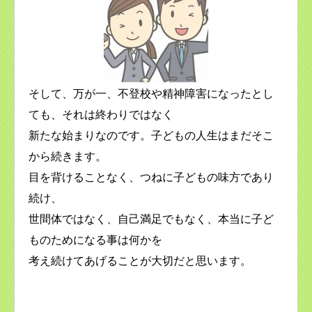
そして、万が一、不登校や精神障害になったとし
ても、それは終わりではなく
新たな始まりなのです。子どもの人生はまだそこ
から続きます。
目を背けることなく、つねに子どもの味方であり
続け、
世間体ではなく、自己満足でもなく、本当に子ど
ものためになる事は何かを
考え続けてあげることが大切だと思います。