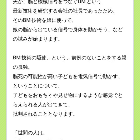
夫が、脳と機械信号をつなぐBMIという
最新技術を研究する会社の社長であったため、
そのBMI技術を娘に使って、
娘の脳から出ている信号で身体を動かそう、など
の試みが始まります。
BMI技術の駆使、という、前例のないことをする親
の孤独。
脳死の可能性が高い子どもを電気信号で動かす、
ということについて、
子どもをおもちゃや見せ物にするような感覚でと
らえられる人が出てきて、
批判されることとなります。
「世間の人は、