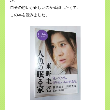
か、
自分の想いが正しいのか確認したくて、
この本を読みました。