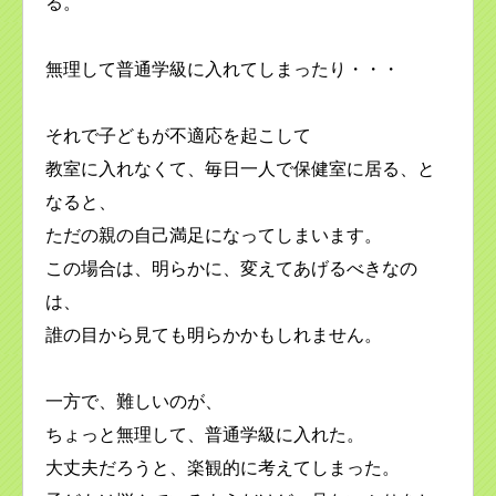
る。
無理して普通学級に入れてしまったり・・・
それで子どもが不適応を起こして
教室に入れなくて、毎日一人で保健室に居る、と
なると、
ただの親の自己満足になってしまいます。
この場合は、明らかに、変えてあげるべきなの
は、
誰の目から見ても明らかかもしれません。
一方で、難しいのが、
ちょっと無理して、普通学級に入れた。
大丈夫だろうと、楽観的に考えてしまった。