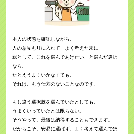
本人の状態を確認しながら、
人の意見も耳に入れて、よく考えた末に
親として、これを選んであげたい、と選んだ選択
なら、
たとえうまくいかなくても、
それは、もう仕方のないことなのです。
もし違う選択肢を選んでいたとしても、
うまくいっていたとは限らない。
そうやって、最後は納得することもできます。
だからこそ、安易に選ばず、よく考えて選んでほ