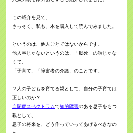
この紹介を見て、
さっそく、私も、本を購入して読んでみました。
というのは、他人ごとではないからです。
他人事じゃないというのは、「脳死」の話じゃな
くて、
「子育て」「障害者の介護」のことです。
２人の子どもを育てる親として、自分の子育ては
正しいのか？
自閉症スペクトラム
で
知的障害
のある息子をもつ
親として、
息子の将来を、どう作っていってあげるべきなの