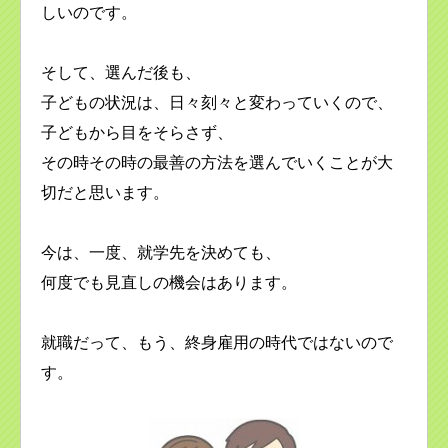
しいのです。
そして、選んだ後も、
子どもの状況は、日々刻々と変わっていくので、
子どもから目をそらさず、
その時その時の最善の方法を選んでいくことが大
切だと思います。
今は、一度、就学先を決めても、
何度でも見直しの機会はあります。
就職だって、もう、終身雇用の時代ではないので
す。