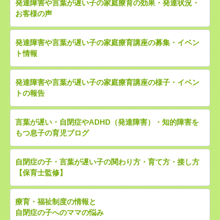
発達障害や言葉が遅い子の家庭療育の効果・発達状況・
お客様の声
発達障害や言葉が遅い子の家庭療育講座の募集・イベン
ト情報
発達障害や言葉が遅い子の家庭療育講座の様子・イベン
トの報告
言葉が遅い・自閉症やADHD（発達障害）・知的障害を
もつ息子の育児ブログ
自閉症の子・言葉が遅い子の関わり方・育て方・接し方
【保育士監修】
療育・福祉制度の情報と
自閉症の子へのママの悩み