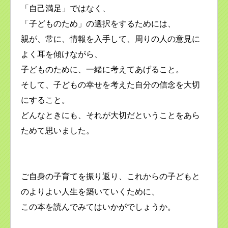
「自己満足」ではなく、
「子どものため」の選択をするためには、
親が、常に、情報を入手して、周りの人の意見に
よく耳を傾けながら、
子どものために、一緒に考えてあげること。
そして、子どもの幸せを考えた自分の信念を大切
にすること。
どんなときにも、それが大切だということをあら
ためて思いました。
ご自身の子育てを振り返り、これからの子どもと
のよりよい人生を築いていくために、
この本を読んでみてはいかがでしょうか。