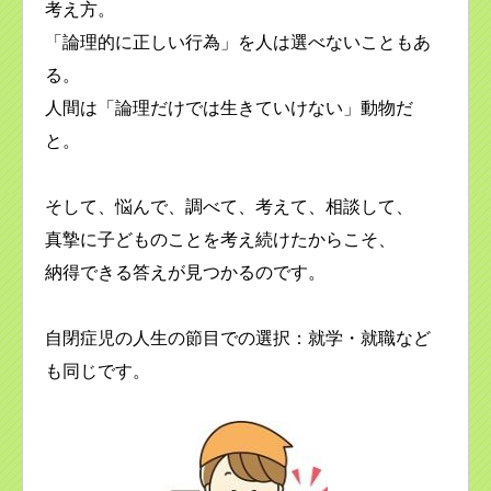
考え方。
「論理的に正しい行為」を人は選べないこともあ
る。
人間は「論理だけでは生きていけない」動物だ
と。
そして、悩んで、調べて、考えて、相談して、
真摯に子どものことを考え続けたからこそ、
納得できる答えが見つかるのです。
自閉症児の人生の節目での選択：就学・就職など
も同じです。