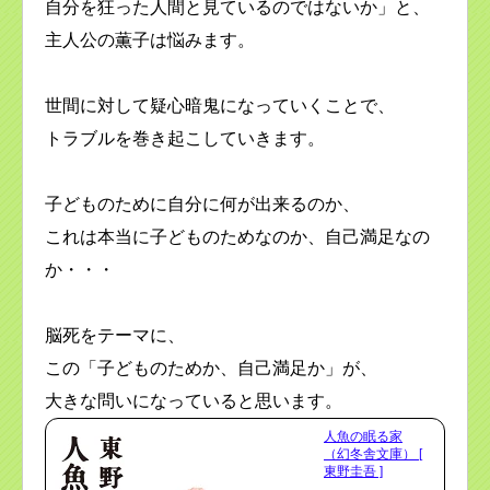
自分を狂った人間と見ているのではないか」と、
主人公の薫子は悩みます。
世間に対して疑心暗鬼になっていくことで、
トラブルを巻き起こしていきます。
子どものために自分に何が出来るのか、
これは本当に子どものためなのか、自己満足なの
か・・・
脳死をテーマに、
この「子どものためか、自己満足か」が、
大きな問いになっていると思います。
人魚の眠る家
（幻冬舎文庫） [
東野圭吾 ]