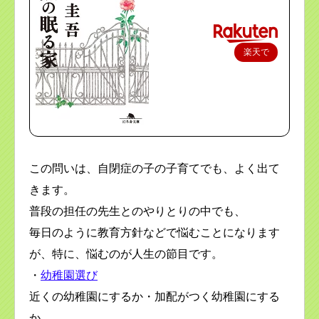
楽天で
購入
この問いは、自閉症の子の子育てでも、よく出て
きます。
普段の担任の先生とのやりとりの中でも、
毎日のように教育方針などで悩むことになります
が、特に、悩むのが人生の節目です。
・
幼稚園選び
近くの幼稚園にするか・加配がつく幼稚園にする
か、