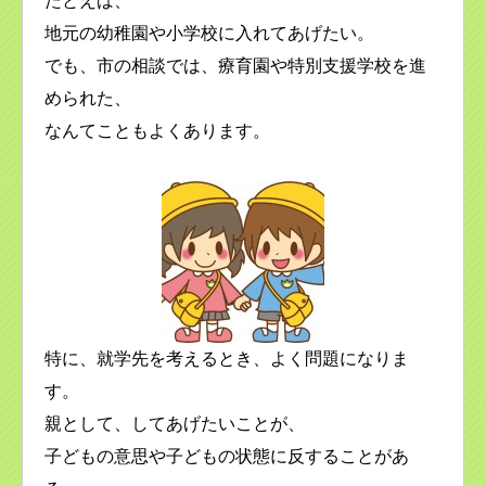
たとえば、
地元の幼稚園や小学校に入れてあげたい。
でも、市の相談では、療育園や特別支援学校を進
められた、
なんてこともよくあります。
特に、就学先を考えるとき、よく問題になりま
す。
親として、してあげたいことが、
子どもの意思や子どもの状態に反することがあ