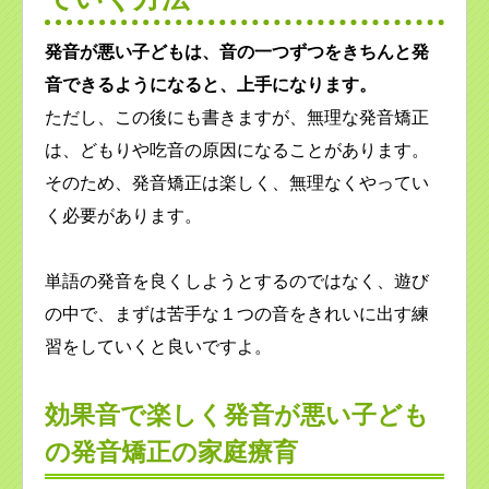
発音が悪い子どもは、音の一つずつをきちんと発
音できるようになると、上手になります。
ただし、この後にも書きますが、無理な発音矯正
は、どもりや吃音の原因になることがあります。
そのため、発音矯正は楽しく、無理なくやってい
く必要があります。
単語の発音を良くしようとするのではなく、遊び
の中で、まずは苦手な１つの音をきれいに出す練
習をしていくと良いですよ。
効果音で楽しく発音が悪い子ども
の発音矯正の家庭療育