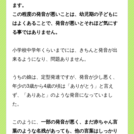
ます。
この程度の発音が悪いことは、幼児期の子どもに
はよくあることで、発音が悪いとそれほど気にす
る事ではありません。
小学校中学年くらいまでには、きちんと発音が出
来るようになり、問題ありません。
うちの娘は、定型発達ですが、発音が少し悪く、
年少の3歳から4歳の頃は「ありがとう」と言え
ず、「ありあと」のような発音になっていまし
た。
このように、
一部の発音が悪く、まだ赤ちゃん言
葉のような名残があっても、他の言葉はしっかり