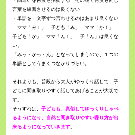
・間違いを何度も指摘する その場で何度も同じ
言葉を練習させるのは良くない
・単語を一文字ずつ言わせるのはあまり良くない
ママ「み！」 子ども「み」 ママ「か！」
子ども「か」 ママ「ん！」 子「ん」は良くな
い。
「みっ・かっ・ん」となってしまうので、１つの
単語としてうまくつながりづらい。
それよりも、普段から大人がゆっくり話して、子
どもに聞き取りやすく話してあげることが大切で
す。
そうすれば、
子どもも、真似してゆっくりしゃべ
るようになり、自然と聞き取りやすい喋り方が出
来るようになっていきます
。