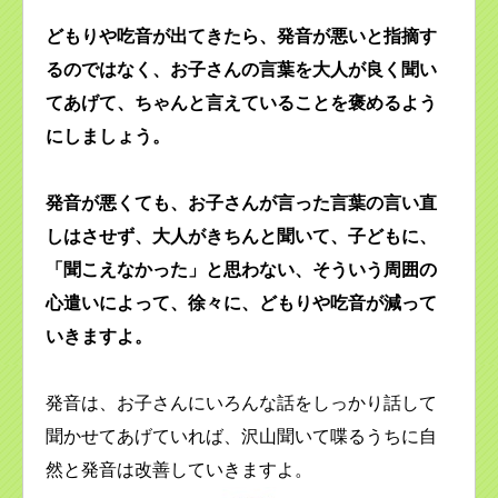
どもりや吃音が出てきたら、発音が悪いと指摘す
るのではなく、お子さんの言葉を大人が良く聞い
てあげて、ちゃんと言えていることを褒めるよう
にしましょう。
発音が悪くても、お子さんが言った言葉の言い直
しはさせず、大人がきちんと聞いて、子どもに、
「聞こえなかった」と思わない、そういう周囲の
心遣いによって、徐々に、どもりや吃音が減って
いきますよ。
発音は、お子さんにいろんな話をしっかり話して
聞かせてあげていれば、沢山聞いて喋るうちに自
然と発音は改善していきますよ。