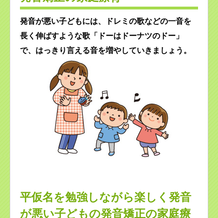
発音が悪い子どもには、ドレミの歌などの一音を
長く伸ばすような歌「ドーはドーナツのドー」
で、はっきり言える音を増やしていきましょう。
平仮名を勉強しながら楽しく発音
が悪い子どもの発音矯正の家庭療