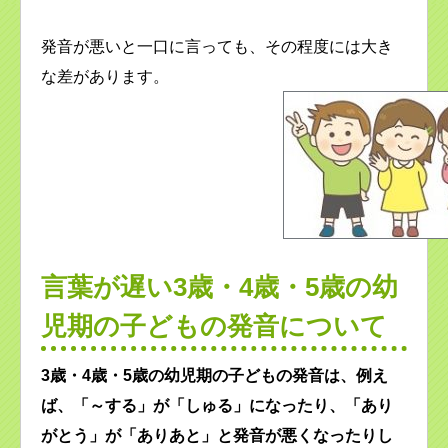
発音が悪いと一口に言っても、その程度には大き
な差があります。
言葉が遅い3歳・4歳・5歳の幼
児期の子どもの発音について
3歳・4歳・5歳の幼児期の子どもの発音は、例え
ば、「～する」が「しゅる」になったり、「あり
がとう」が「ありあと」と発音が悪くなったりし