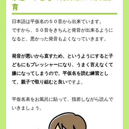
育
日本語は平仮名の５０音から出来ています。
ですから、５０音をきちんと発音が出来るように
なると、悪かった発音もよくなっていきます。
発音が悪いから直すため、というようにすると子
どもにもプレッシャーになり、うまく言えなくて
嫌になってしまうので、平仮名を読む練習とし
て、親子で取り組むと良い
ですよ。
平仮名表をお風呂に貼って、指差しながら読んで
いきましょう。