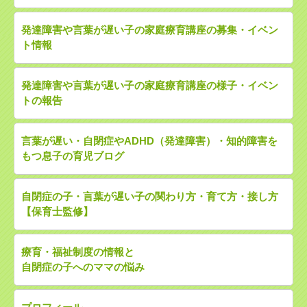
発達障害や言葉が遅い子の家庭療育講座の募集・イベン
ト情報
発達障害や言葉が遅い子の家庭療育講座の様子・イベン
トの報告
言葉が遅い・自閉症やADHD（発達障害）・知的障害を
もつ息子の育児ブログ
自閉症の子・言葉が遅い子の関わり方・育て方・接し方
【保育士監修】
療育・福祉制度の情報と
自閉症の子へのママの悩み