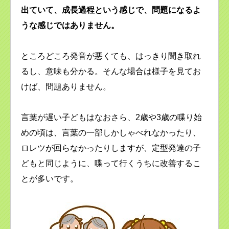
出ていて、成長過程という感じで、問題になるよ
うな感じではありません。
ところどころ発音が悪くても、はっきり聞き取れ
るし、意味も分かる。そんな場合は様子を見てお
けば、問題ありません。
言葉が遅い子どもはなおさら、2歳や3歳の喋り始
めの頃は、言葉の一部しかしゃべれなかったり、
ロレツが回らなかったりしますが、定型発達の子
どもと同じように、喋って行くうちに改善するこ
とが多いです。