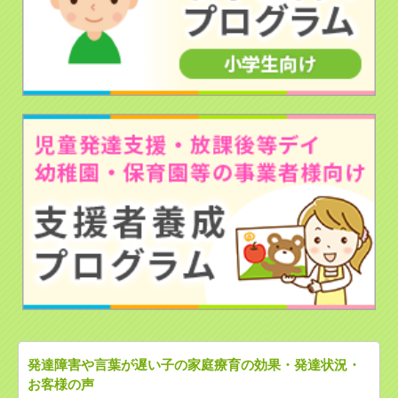
発達障害や言葉が遅い子の家庭療育の効果・発達状況・
お客様の声