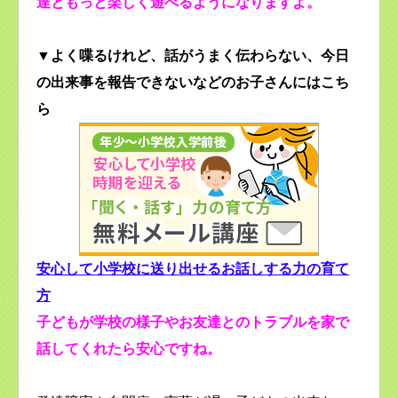
達ともっと楽しく遊べるようになりますよ。
▼よく喋るけれど、話がうまく伝わらない、今日
の出来事を報告できないなどのお子さんにはこち
ら
安心して小学校に送り出せるお話しする力の育て
方
子どもが学校の様子やお友達とのトラブルを家で
話してくれたら安心ですね。