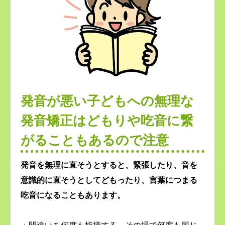
発音が悪い子どもへの無理な
発音矯正はどもりや吃音に繋
がることもあるので注意
発音を無理に直そうとすると、緊張したり、音を
意識的に直そうとしてどもったり、言葉につまる
吃音になることもあります。