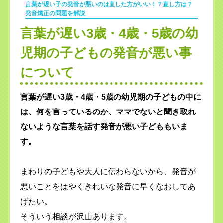
言葉が遅い子の発音が悪いのは直した方がいい！？直し方は？
発音矯正の問題を解説
言葉が遅い3歳・4歳・5歳の幼
児期の子どもの発音が悪い事
について
言葉が遅い3歳・4歳・5歳の幼児期の子どもの中に
は、何を言っているのか、ママでないと聞き取れ
ないような言葉を話す発音が悪い子どももいま
す。
まわりの子どもや大人に伝わらないから、発音が
悪いことをはやくきれいな発音に早くなおしてあ
げたい。
そういう相談が沢山あります。