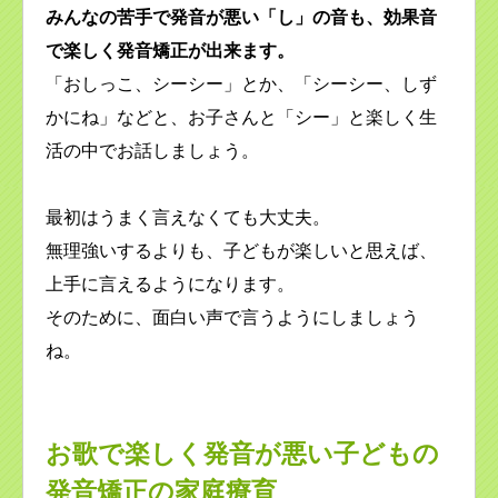
みんなの苦手で発音が悪い「し」の音も、効果音
で楽しく発音矯正が出来ます。
「おしっこ、シーシー」とか、「シーシー、しず
かにね」などと、お子さんと「シー」と楽しく生
活の中でお話しましょう。
最初はうまく言えなくても大丈夫。
無理強いするよりも、子どもが楽しいと思えば、
上手に言えるようになります。
そのために、面白い声で言うようにしましょう
ね。
お歌で楽しく発音が悪い子どもの
発音矯正の家庭療育