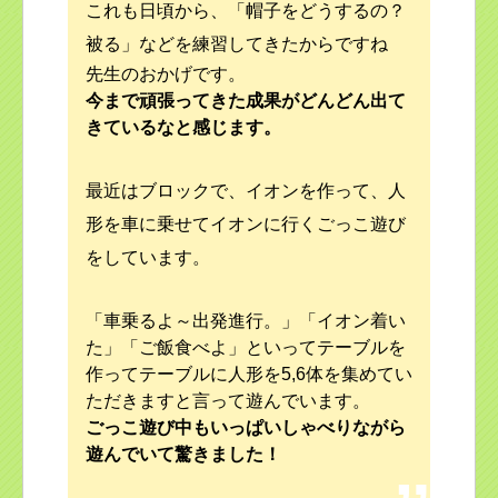
これも日頃から、「帽子をどうするの？
被る」などを練習してきたからですね
先生のおかげです。
今まで頑張ってきた成果がどんどん出て
きているなと感じます。
最近はブロックで、イオンを作って、人
形を車に乗せてイオンに行くごっこ遊び
をしています。
「車乗るよ～出発進行。」「イオン着い
た」「ご飯食べよ」といってテーブルを
作ってテーブルに人形を5,6体を集めてい
ただきますと言って遊んでいます。
ごっこ遊び中もいっぱいしゃべりながら
遊んでいて驚きました！