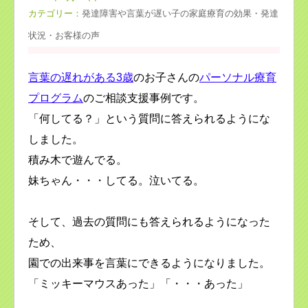
カテゴリー：
発達障害や言葉が遅い子の家庭療育の効果・発達
状況・お客様の声
言葉の遅れがある3歳
のお子さんの
パーソナル療育
プログラム
のご相談支援事例です。
「何してる？」という質問に答えられるようにな
しました。
積み木で遊んでる。
妹ちゃん・・・してる。泣いてる。
そして、過去の質問にも答えられるようになった
ため、
園での出来事を言葉にできるようになりました。
「ミッキーマウスあった」「・・・あった」