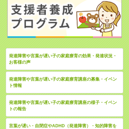
発達障害や言葉が遅い子の家庭療育の効果・発達状況・
お客様の声
発達障害や言葉が遅い子の家庭療育講座の募集・イベン
ト情報
発達障害や言葉が遅い子の家庭療育講座の様子・イベン
トの報告
言葉が遅い・自閉症やADHD（発達障害）・知的障害を