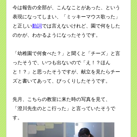
今は報告の全部が、こんなことがあった、という
表現になってしまい、「ミッキーマウス歌った」
と正しい
動詞
では言えないけれど、園で何をした
のかが、わかるようになったそうです。
「幼稚園で何食べた？」と聞くと「チーズ」と言
ったそうで、いつも出ないので「え！？ほん
と！？」と思ったそうですが、献立を見たらチー
ズと書いてあって、びっくりしたそうです。
先月、こちらの教室に来た時の写真を見て、
「澄川先生のとこ行った」と言っていたそうで
す。