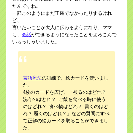
たんですね。
一部このようにまだ正確でなかったりするけれ
ど、
言いたいことが大人に伝わるようになり、ママ
も、
会話
ができるようになったことをよろこんで
いらっしゃいました。
言語療法
の訓練で、絵カードを使いまし
た。
4枚のカードを広げ、「被るのはどれ？
洗うのはどれ？ ご飯を食べる時に使う
のはどれ？ 食べ物はどれ？ 書くのはど
れ？ 履くのはどれ？」などの質問にすべ
て正解の絵カードを取ることができまし
た。