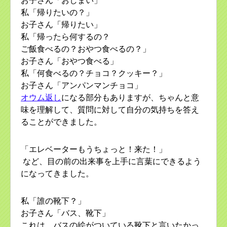
お子さん「おしまい」
私「帰りたいの？」
お子さん「帰りたい」
私「帰ったら何するの？
ご飯食べるの？おやつ食べるの？」
お子さん「おやつ食べる」
私「何食べるの？チョコ？クッキー？」
お子さん「アンパンマンチョコ」
オウム返し
になる部分もありますが、ちゃんと意
味を理解して、質問に対して自分の気持ちを答え
ることができました。
「エレベーターもうちょっと！来た！」
など、目の前の出来事を上手に言葉にできるよう
になってきました。
私「誰の靴下？」
お子さん「バス、靴下」
これは、バスの絵がついている靴下と言いたかっ