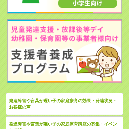
発達障害や言葉が遅い子の家庭療育の効果・発達状況・
お客様の声
発達障害や言葉が遅い子の家庭療育講座の募集・イベン