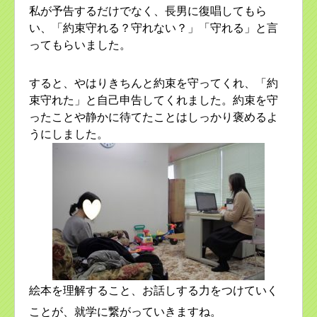
私が予告するだけでなく、長男に復唱してもら
い、「約束守れる？守れない？」「守れる」と言
ってもらいました。
すると、やはりきちんと約束を守ってくれ、「約
束守れた」と自己申告してくれました。約束を守
ったことや静かに待てたことはしっかり褒めるよ
うにしました。
絵本を理解すること、お話しする力をつけていく
ことが、就学に繋がっていきますね。