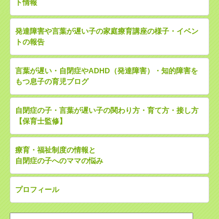
ト情報
発達障害や言葉が遅い子の家庭療育講座の様子・イベン
トの報告
言葉が遅い・自閉症やADHD（発達障害）・知的障害を
もつ息子の育児ブログ
自閉症の子・言葉が遅い子の関わり方・育て方・接し方
【保育士監修】
療育・福祉制度の情報と
自閉症の子へのママの悩み
プロフィール
検