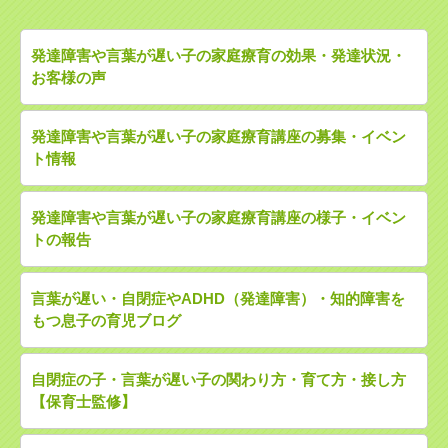
発達障害や言葉が遅い子の家庭療育の効果・発達状況・
お客様の声
発達障害や言葉が遅い子の家庭療育講座の募集・イベン
ト情報
発達障害や言葉が遅い子の家庭療育講座の様子・イベン
トの報告
言葉が遅い・自閉症やADHD（発達障害）・知的障害を
もつ息子の育児ブログ
自閉症の子・言葉が遅い子の関わり方・育て方・接し方
【保育士監修】