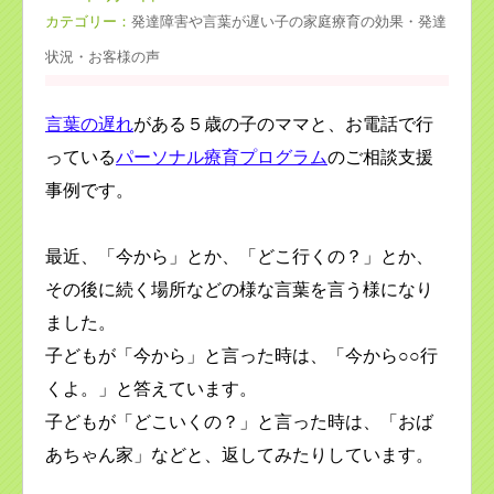
カテゴリー：
発達障害や言葉が遅い子の家庭療育の効果・発達
状況・お客様の声
言葉の遅れ
がある５歳の子のママと、お電話で行
っている
パーソナル療育プログラム
のご相談支援
事例です。
最近、「今から」とか、「どこ行くの？」とか、
その後に続く場所などの様な言葉を言う様になり
ました。
子どもが「今から」と言った時は、「今から○○行
くよ。」と答えています。
子どもが「どこいくの？」と言った時は、「おば
あちゃん家」などと、返してみたりしています。