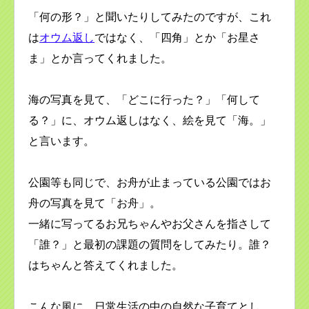
「何の形？」と聞いたりしてみたのですが、これ
は
オウム返し
ではなく、「四角」とか「お星さ
ま」とか言ってくれました。
海の写真を見て、「どこに行った？」「何して
る？」に、オウム返しはなく、絵を見て「海。」
と言います。
公園等も同じで、お舟が止まっている公園ではお
舟の写真を見て「お舟」。
一緒に写ってるお兄ちゃんやお父さんを指さして
「誰？」と最初の課題の質問をしてみたり。誰？
はちゃんと答えてくれました。
こんな風に、日常生活の中の自然な子育てとし