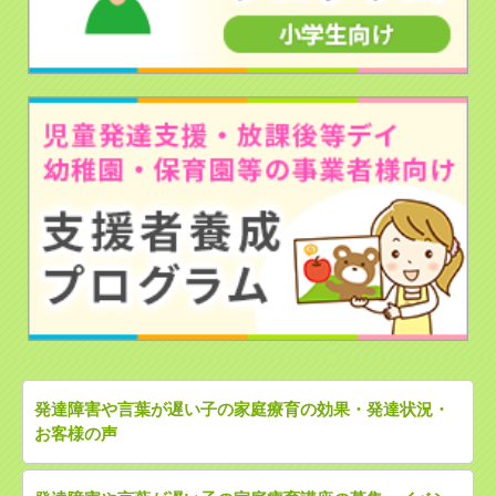
発達障害や言葉が遅い子の家庭療育の効果・発達状況・
お客様の声