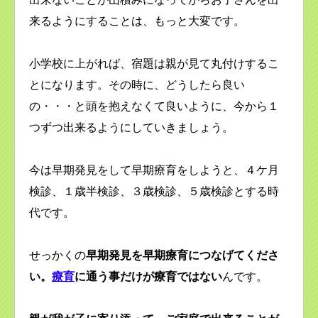
来るようにすることは、もっと大変です。
小学校に上がれば、宿題は親が見て丸付けするこ
とになります。その時に、どうしたら良い
の・・・と頭を抱えなくて良いように、今から１
つずつ出来るようにしていきましょう。
今は早期発見をして早期療育をしようと、４ケ月
検診、１歳半検診、３歳検診、５歳検診とする時
代です。
せっかくの
早期発見を早期療育につなげてくださ
い。
療育
に通う事だけが療育ではない
んです。