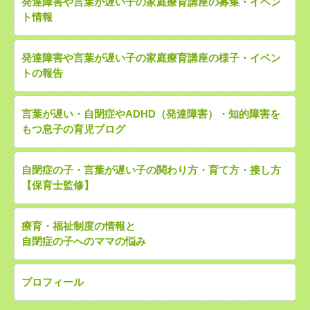
発達障害や言葉が遅い子の家庭療育講座の募集・イベン
ト情報
発達障害や言葉が遅い子の家庭療育講座の様子・イベン
トの報告
言葉が遅い・自閉症やADHD（発達障害）・知的障害を
もつ息子の育児ブログ
自閉症の子・言葉が遅い子の関わり方・育て方・接し方
【保育士監修】
療育・福祉制度の情報と
自閉症の子へのママの悩み
プロフィール