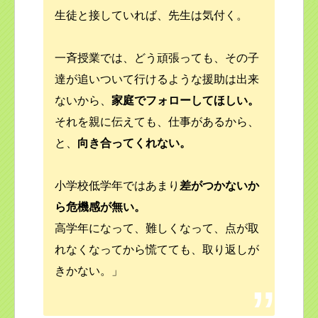
生徒と接していれば、先生は気付く。
一斉授業では、どう頑張っても、その子
達が追いついて行けるような援助は出来
ないから、
家庭でフォローしてほしい。
それを親に伝えても、仕事があるから、
と、
向き合ってくれない。
小学校低学年ではあまり
差がつかないか
ら危機感が無い。
高学年になって、難しくなって、点が取
れなくなってから慌てても、取り返しが
きかない。」