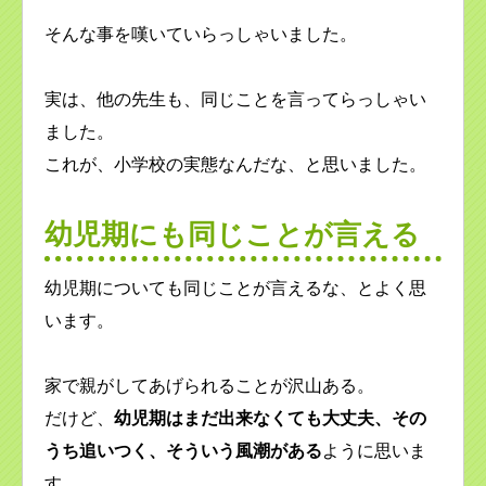
そんな事を嘆いていらっしゃいました。
実は、他の先生も、同じことを言ってらっしゃい
ました。
これが、小学校の実態なんだな、と思いました。
幼児期にも同じことが言える
幼児期についても同じことが言えるな、とよく思
います。
家で親がしてあげられることが沢山ある。
だけど、
幼児期はまだ出来なくても大丈夫、その
うち追いつく、そういう風潮がある
ように思いま
す。