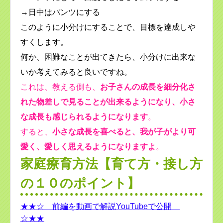
→日中はパンツにする
このように小分けにすることで、目標を達成しや
すくします。
何か、困難なことが出てきたら、小分けに出来な
いか考えてみると良いですね。
これは、教える側も、
お子さんの成長を細分化さ
れた物差しで見ることが出来るようになり、小さ
な成長も感じられるようになります
。
すると、
小さな成長を喜べると、我が子がより可
愛く、愛しく思えるようになりますよ
。
家庭療育方法【育て方・接し方
の１０のポイント】
★★☆ 前編を動画で解説YouTubeで公開
☆★★