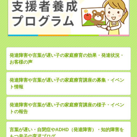
発達障害や言葉が遅い子の家庭療育の効果・発達状況・
お客様の声
発達障害や言葉が遅い子の家庭療育講座の募集・イベン
ト情報
発達障害や言葉が遅い子の家庭療育講座の様子・イベン
トの報告
言葉が遅い・自閉症やADHD（発達障害）・知的障害を
もつ息子の育児ブログ